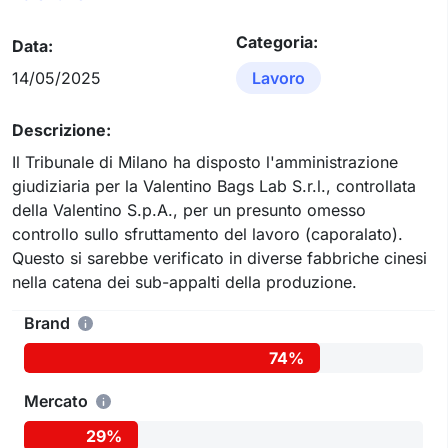
Categoria:
Data:
14/05/2025
Lavoro
Descrizione:
Il Tribunale di Milano ha disposto l'amministrazione
giudiziaria per la Valentino Bags Lab S.r.l., controllata
della Valentino S.p.A., per un presunto omesso
controllo sullo sfruttamento del lavoro (caporalato).
Questo si sarebbe verificato in diverse fabbriche cinesi
nella catena dei sub-appalti della produzione.
Brand
74%
Mercato
29%