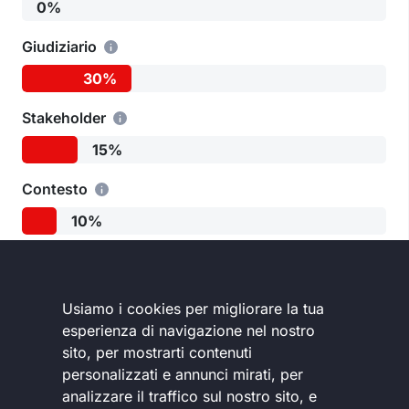
0%
Giudiziario
30%
Stakeholder
15%
Contesto
10%
Usiamo i cookies per migliorare la tua
esperienza di navigazione nel nostro
sito, per mostrarti contenuti
personalizzati e annunci mirati, per
Osservatorio crisi reputazionali
analizzare il traffico sul nostro sito, e