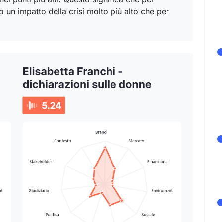
o un impatto della crisi molto più alto che per