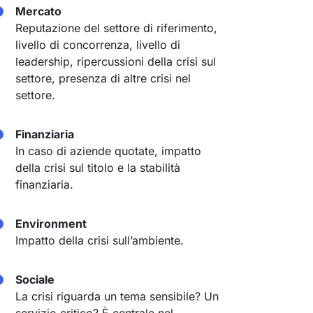
Mercato
Reputazione del settore di riferimento,
livello di concorrenza, livello di
leadership, ripercussioni della crisi sul
settore, presenza di altre crisi nel
settore.
Finanziaria
In caso di aziende quotate, impatto
della crisi sul titolo e la stabilità
finanziaria.
Environment
Impatto della crisi sull’ambiente.
Sociale
La crisi riguarda un tema sensibile? Un