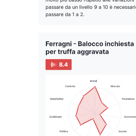
passare da un livello 9 a 10 è necessari
passare da 1 a 2.