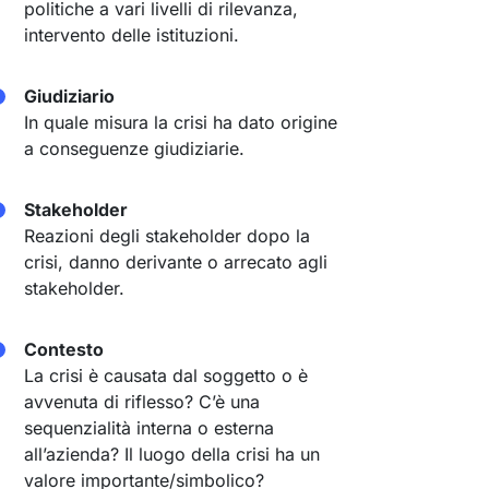
politiche a vari livelli di rilevanza,
intervento delle istituzioni.
Giudiziario
In quale misura la crisi ha dato origine
a conseguenze giudiziarie.
Stakeholder
Reazioni degli stakeholder dopo la
crisi, danno derivante o arrecato agli
stakeholder.
Contesto
La crisi è causata dal soggetto o è
avvenuta di riflesso? C’è una
sequenzialità interna o esterna
all’azienda? Il luogo della crisi ha un
valore importante/simbolico?