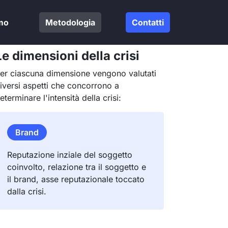
mo
Metodologia
Contatti
Le dimensioni della crisi
er ciascuna dimensione vengono valutati
iversi aspetti che concorrono a
eterminare l'intensità della crisi:
Brand
Reputazione inziale del soggetto
coinvolto, relazione tra il soggetto e
il brand, asse reputazionale toccato
dalla crisi.